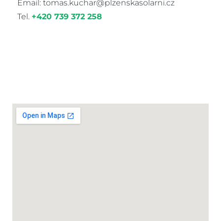
Email:
tomas.kuchar@plzenskasolarni.cz
Tel.
+420 739 372 258