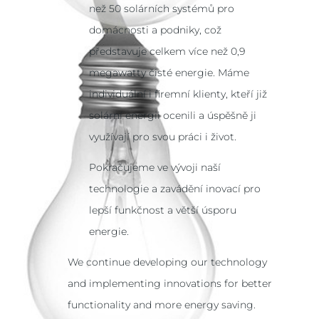
než 50 solárních systémů pro
domácnosti a podniky, což
představuje celkem více než 0,9
megawatty čisté energie. Máme
individuální i firemní klienty, kteří již
solární energii ocenili a úspěšně ji
využívají pro svou práci i život.
Pokračujeme ve vývoji naší
technologie a zavádění inovací pro
lepší funkčnost a větší úsporu
energie.
We continue developing our technology
and implementing innovations for better
functionality and more energy saving.