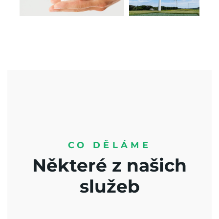
CO DĚLÁME
Některé z našich
služeb