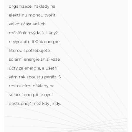
organizace, náklady na
elektřinu mohou tvořit
velkou část vašich
měsíčních výdajů. I když
nevyrobíte 100 % energie,
kterou spotřebujete,
solární energie sníží vaše
účty za energie, a ušetří
vám tak spoustu peněz. S
rostoucími náklady na
solární energii je nyní
dostupnější než kdy jindy.