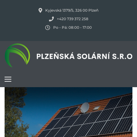
Hrací automaty zdarma ke
Kyjevská 1379/5, 326 00 Plzeň
hraní zdarma 2023
+420 739 372 258
Po - Pá: 08:00 - 17:00
Které Online Kasino Můžete Doporučit 2023
: Buvol řve do
akce jako naskládaná divočina, zatímco horské scény jsou
spouštěči Roztočení zdarma
Hraci Automaty Ke Stazeni Zdarma Na Mobil 2023
- Nebo se
tam dostanete a uvědomíte si, že na webu jsou věci, které se
vám nelíbí, nebo možná existují funkce, které si přejete mít
Jak Hrát Blackjack Bez Registracie
: Hledání nových verzí vedle
oblíbených her je v tomto kasinu snadné
Vítězný automaty do gry