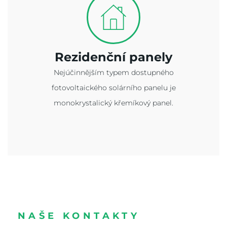
Rezidenční panely
Nejúčinnějším typem dostupného
fotovoltaického solárního panelu je
monokrystalický křemíkový panel.
NAŠE KONTAKTY